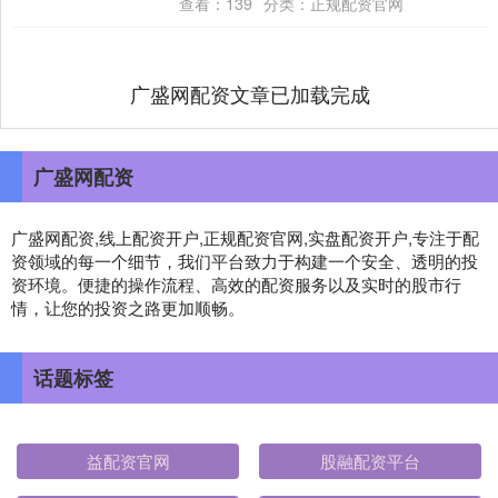
查看：
139
分类：
正规配资官网
广盛网配资文章已加载完成
广盛网配资
广盛网配资,线上配资开户,正规配资官网,实盘配资开户,专注于配
资领域的每一个细节，我们平台致力于构建一个安全、透明的投
资环境。便捷的操作流程、高效的配资服务以及实时的股市行
情，让您的投资之路更加顺畅。
话题标签
益配资官网
股融配资平台