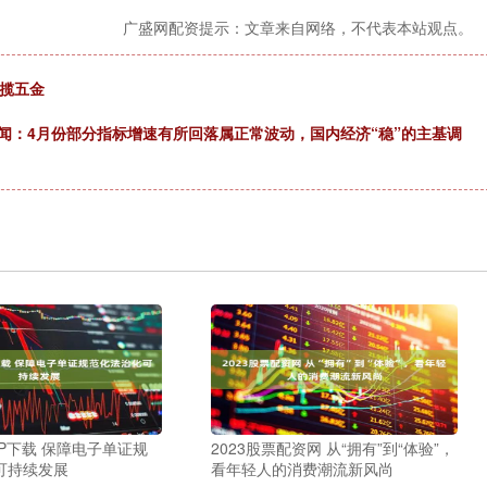
广盛网配资提示：文章来自网络，不代表本站观点。
包揽五金
新闻：4月份部分指标增速有所回落属正常波动，国内经济“稳”的主基调
P下载 保障电子单证规
2023股票配资网 从“拥有”到“体验”，
可持续发展
看年轻人的消费潮流新风尚