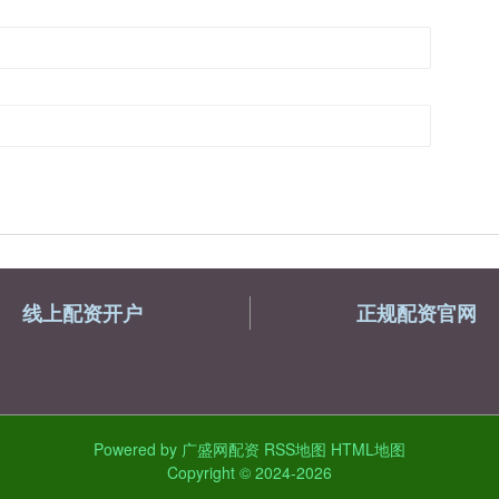
线上配资开户
正规配资官网
Powered by
广盛网配资
RSS地图
HTML地图
Copyright
© 2024-2026