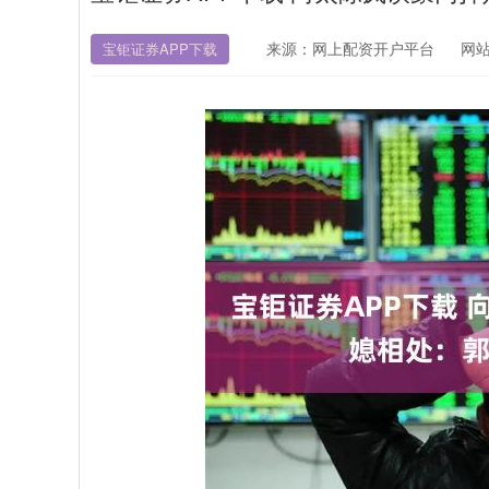
来源：网上配资开户平台
网
宝钜证券APP下载