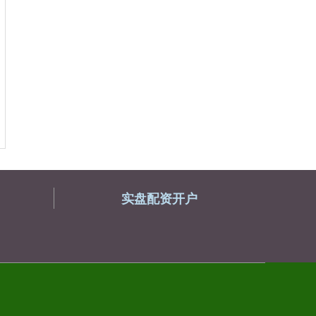
实盘配资开户