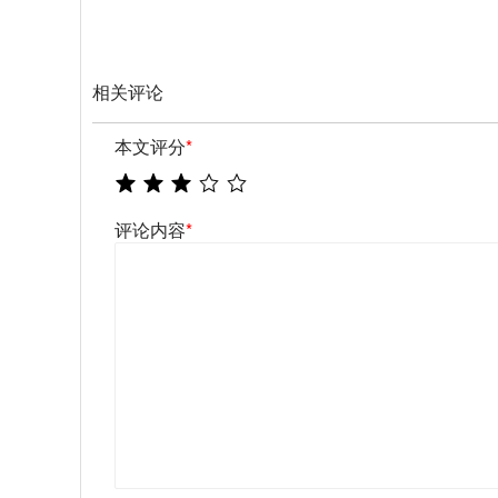
相关评论
本文评分
*
评论内容
*