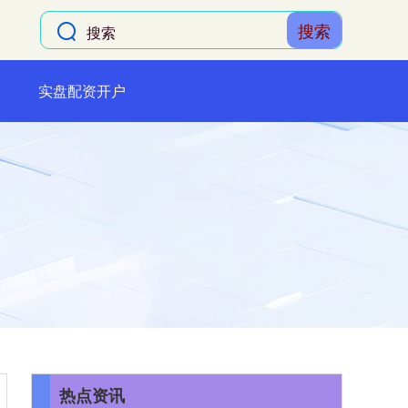
搜索
实盘配资开户
热点资讯