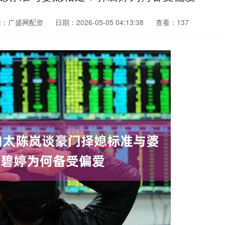
站：广盛网配资
日期：2026-05-05 04:13:38
查看：137