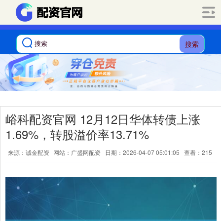
搜索
峪科配资官网 12月12日华体转债上涨
1.69%，转股溢价率13.71%
来源：诚金配资
网站：广盛网配资
日期：2026-04-07 05:01:05
查看：215