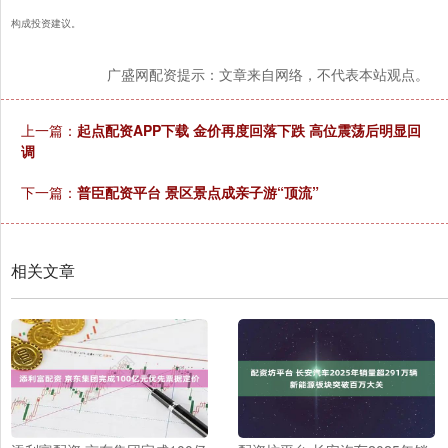
构成投资建议。
广盛网配资提示：文章来自网络，不代表本站观点。
上一篇：
起点配资APP下载 金价再度回落下跌 高位震荡后明显回
调
下一篇：
普臣配资平台 景区景点成亲子游“顶流”
相关文章