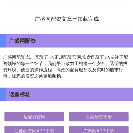
广盛网配资文章已加载完成
广盛网配资
广盛网配资,线上配资开户,正规配资官网,实盘配资开户,专注于配
资领域的每一个细节，我们平台致力于构建一个安全、透明的投
资环境。便捷的操作流程、高效的配资服务以及实时的股市行
情，让您的投资之路更加顺畅。
话题标签
益配资官网
股融配资平台
江苏配资网APP下载
广盛网APP下载