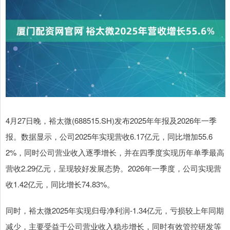
4月27日晚，裕太微(688515.SH)发布2025年年报及2026年一季
报。数据显示，公司2025年实现营收6.17亿元，同比增加55.6
2%，同时公司营业收入逐季增长，并在四季度实现历年单季最高
营收2.29亿元，呈现较好发展态势。2026年一季度，公司实现营
收1.42亿元，同比增长74.83%。
同时，裕太微2025年实现归母净利润-1.34亿元，亏损较上年同期
减少，主要受益于公司营业收入稳步增长，同时有效管控研发等