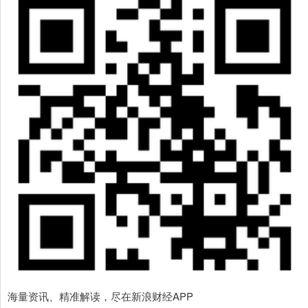
海量资讯、精准解读，尽在新浪财经APP