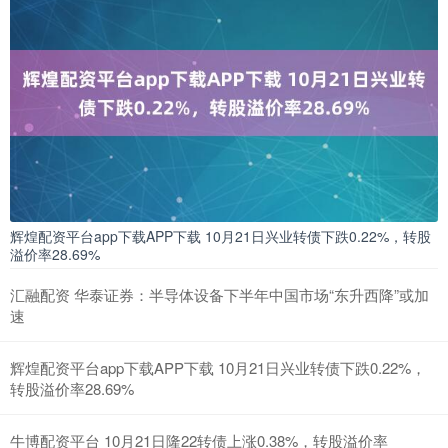
辉煌配资平台app下载APP下载 10月21日兴业转债下跌0.22%，转股
溢价率28.69%
汇融配资 华泰证券：半导体设备下半年中国市场“东升西降”或加
速
辉煌配资平台app下载APP下载 10月21日兴业转债下跌0.22%，
转股溢价率28.69%
牛博配资平台 10月21日隆22转债上涨0.38%，转股溢价率