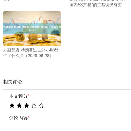
国内经济“稳”的主基调没有变
九融配资 特朗普过去24小时都
忙了什么？（2026-06-28）
相关评论
本文评分
*
评论内容
*