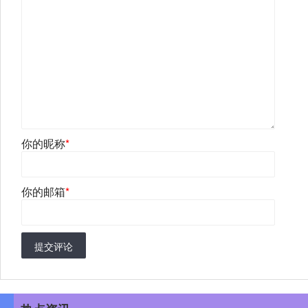
你的昵称
*
你的邮箱
*
提交评论