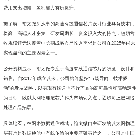
费用支出增幅，盈利能力有所提升。
据了解，裕太微所从事的高速有线通信芯片设计行业具有技术门
槛高、高端人才密集、研发周期长、资金投入大的特点，短期营
收规模还无法覆盖中长期战略布局投入需求是公司在2025年尚未
实现盈利的主要因素之一。
公开资料显示，裕太微专注于高速有线通信芯片的研发、设计和
销售。自2017年成立以来，公司始终坚持“市场导向、技术驱
动”的发展战略，以实现有线通信芯片产品的高可靠性和高稳定性
为目标，以以太网物理层芯片作为市场切入点，逐步向上层网络
处理产品拓展。
具体地看，在网络数据通信领域，裕太微自主研发的以太网物理
层芯片是数据通信中有线传输的重要基础芯片之一，公司是中国