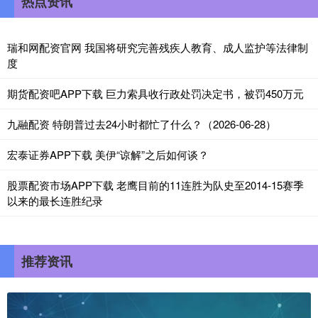
热点资讯
瑞和网配资官网 我国将研究完善残疾人教育、成人监护等法律制
度
期货配资吧APP下载 巨力索具收行政处罚决定书，被罚450万元
九融配资 特朗普过去24小时都忙了什么？（2026-06-28）
宏泰证券APP下载 美伊“谅解”之后如何谈？
股票配资市场APP下载 老鹰目前的11连胜为队史至2014-15赛季
以来的最长连胜纪录
推荐资讯