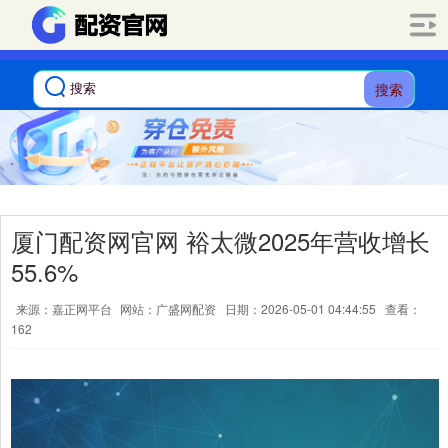
搜索
厦门配资网官网 裕太微2025年营收增长
55.6%
来源：嘉正网平台
网站：广盛网配资
日期：2026-05-01 04:44:55
查看：
162