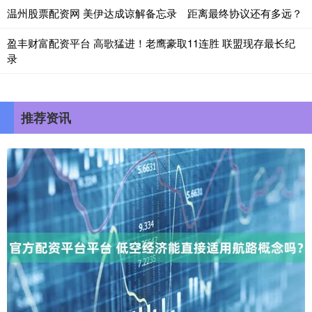
温州股票配资网 美伊达成谅解备忘录 距离最终协议还有多远？
盈丰财富配资平台 高歌猛进！老鹰豪取11连胜 联盟现存最长纪
录
推荐资讯