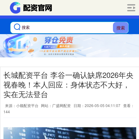
搜索
长城配资平台 李谷一确认缺席2026年央
视春晚！本人回应：身体状态不大好，
实在无法登台
来源：小额配资平台
网站：广盛网配资
日期：2026-05-05 04:11:07
查看：
144