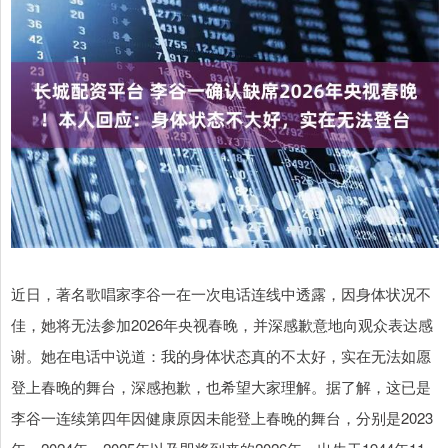
近日，著名歌唱家李谷一在一次电话连线中透露，因身体状况不
佳，她将无法参加2026年央视春晚，并深感歉意地向观众表达感
谢。她在电话中说道：我的身体状态真的不太好，实在无法如愿
登上春晚的舞台，深感抱歉，也希望大家理解。据了解，这已是
李谷一连续第四年因健康原因未能登上春晚的舞台，分别是2023