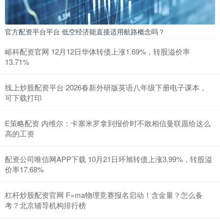
官方配资平台平台 低空经济能直接适用航路概念吗？
峪科配资官网 12月12日华体转债上涨1.69%，转股溢价率
13.71%
线上炒股配资平台 2026春新外研版英语八年级下册电子课本，
可下载打印
E策略配资 内维尔：卡塞米罗拿到报价时不敢相信曼联愿给这么
高的工资
配资公司唯信网APP下载 10月21日环旭转债上涨3.99%，转股溢
价率17.68%
杠杆炒股配资官网 F=ma物理竞赛报名启动！含金量？怎么备
考？北京辅导机构排行榜