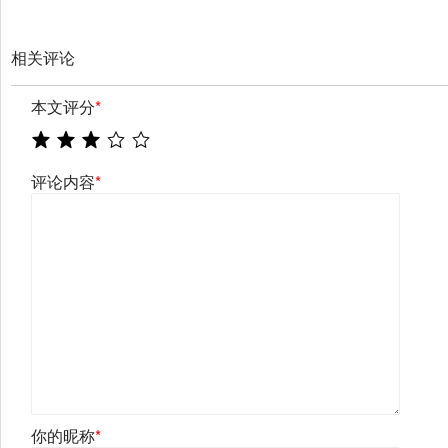
相关评论
本文评分
*
评论内容
*
你的昵称
*